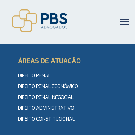
ÁREAS DE ATUAÇÃO
DIREITO PENAL
DIREITO PENAL ECONÔMICO
DIREITO PENAL NEGOCIAL
DIREITO ADMINISTRATIVO
DIREITO CONSTITUCIONAL