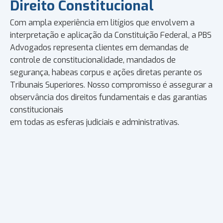
Direito Constitucional
Com ampla experiência em litígios que envolvem a
interpretação e aplicação da Constituição Federal, a PBS
Advogados representa clientes em demandas de
controle de constitucionalidade, mandados de
segurança, habeas corpus e ações diretas perante os
Tribunais Superiores. Nosso compromisso é assegurar a
observância dos direitos fundamentais e das garantias
constitucionais
em todas as esferas judiciais e administrativas.