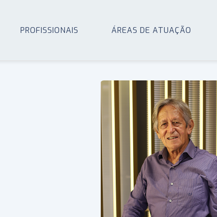
PROFISSIONAIS
ÁREAS DE ATUAÇÃO