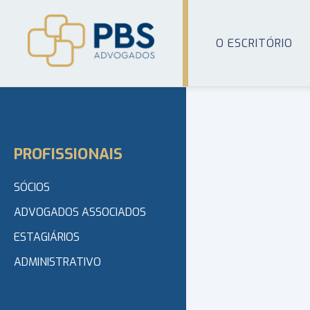
O ESCRITÓRIO
PROFISSIONAIS
SÓCIOS
ADVOGADOS ASSOCIADOS
ESTAGIÁRIOS
ADMINISTRATIVO