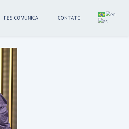
PBS COMUNICA
CONTATO