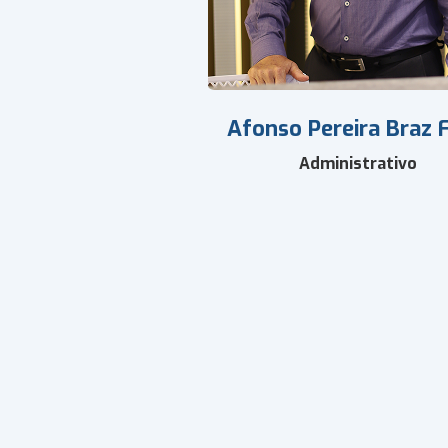
Afonso Pereira Braz F
Administrativo